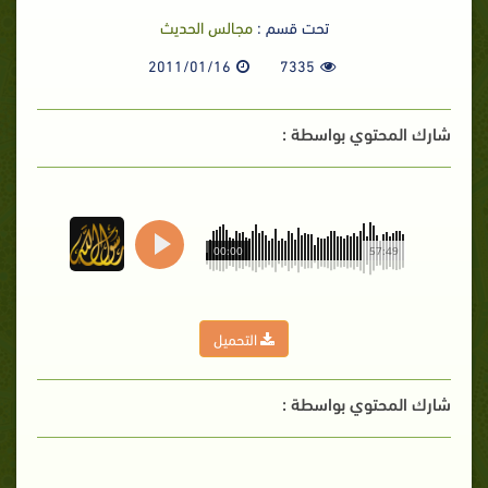
تحت قسم :
مجالس الحديث
2011/01/16
7335
شارك المحتوي بواسطة :
00:00
57:49
التحميل
شارك المحتوي بواسطة :