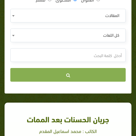
المقالات
كل اللغات
جريان الحسنات بعد الممات
الكاتب : محمد اسماعيل المقدم