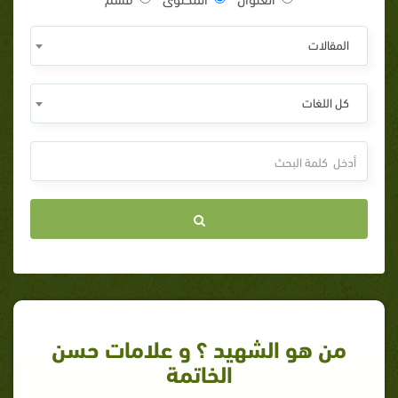
المقالات
كل اللغات
من هو الشهيد ؟ و علامات حسن
الخاتمة