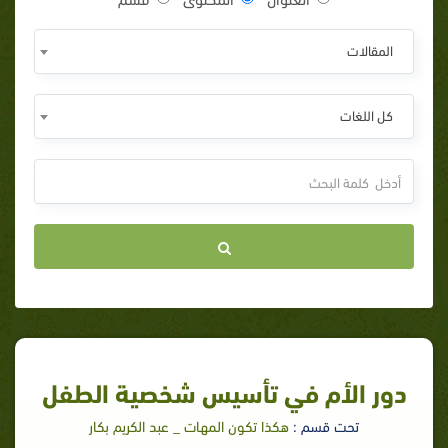
المقالات
كل اللغات
دور الأم في تأسيس شخصية الطفل
تحت قسم :
هكذا تكون المهات _ عبد الكريم بكار