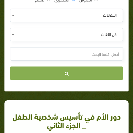
المقالات
كل اللغات
دور الأم في تأسيس شخصية الطفل
_ الجزء الثاني