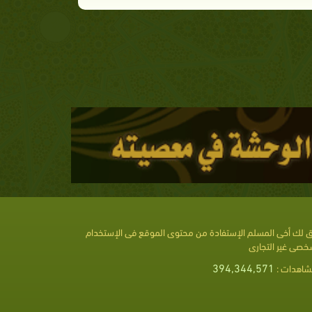
 لك أخى المسلم الإستفادة من محتوى الموقع فى الإستخدام
خصى غير التجارى
394,344,571
شاهدات :