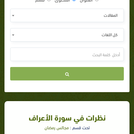
المقالات
كل اللغات
نظرات في سورة الأعراف
تحت قسم :
مجالس رمضان