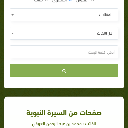
المقالات
كل اللغات
صفحات من السيرة النبوية
الكاتب : محمد بن عبد الرحمن العريفي