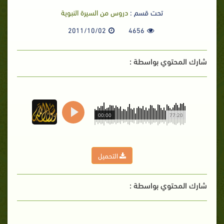
تحت قسم :
دروس من السيرة النبوية
2011/10/02
4656
شارك المحتوي بواسطة :
00:00
77:20
التحميل
شارك المحتوي بواسطة :