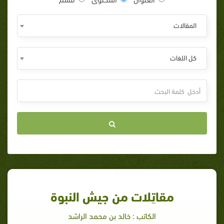
المقالات
كل اللغات
مقاتِلات من جيش النبوة
الكاتب : خالد بن محمد الراشد