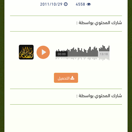
2011/10/29
4558
شارك المحتوي بواسطة :
00:00
13:18
التحميل
شارك المحتوي بواسطة :