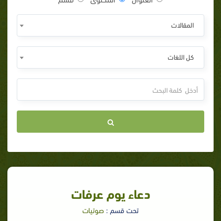
المقالات
كل اللغات
دعاء يوم عرفات
تحت قسم :
صوتيات