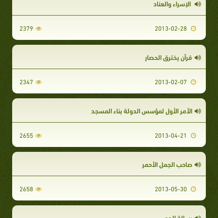
الإسراء والعناد
2379
2013-02-28
قرآن يخترق الحصار
2347
2013-02-07
الأمر الأول لمؤسس الدولة بناء المسجد
2655
2013-04-21
صاحب الجمل الأحمر
2658
2013-05-30
رسالة الدم