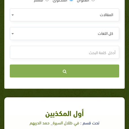
المقالات
كل اللغات
أول المكذبين
تحت قسم :
في ظلال السيرة_ حمد الدريهم