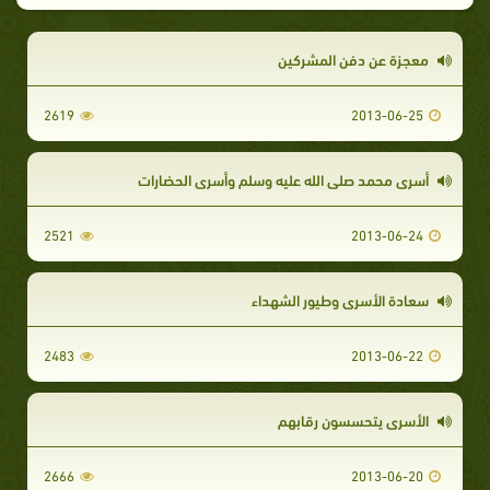
معجزة عن دفن المشركين
2619
2013-06-25
أسرى محمد صلى الله عليه وسلم وأسرى الحضارات
2521
2013-06-24
سعادة الأسرى وطيور الشهداء
2483
2013-06-22
الأسرى يتحسسون رقابهم
2666
2013-06-20