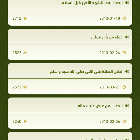
الدعاء بعد التشهد الأخير قبل السلام
2712
2013-01-18
دعاء من رأى مبتلى
2522
2013-02-24
فضل الصلاة على النبي صلى الله عليه و سلم
2573
2013-03-21
الدعاء لمن عرض عليك ماله
3240
2013-03-06
الذكر عند المشعر الحرام