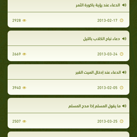
الدعاء عند رؤية باكورة الثمر
2928
2013-02-17
دعاء نباح الكلاب بالليل
2669
2013-03-24
الدعاء عند إدخال الميت القبر
3940
2013-02-05
ما يقول المسلم إذا مدح المسلم
2507
2013-03-25