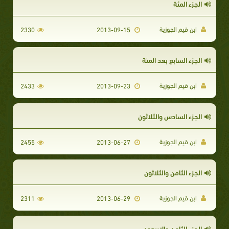
الجزء المئة
ابن قيم الجوزية
2330
2013-09-15
الجزء السابع بعد المئة
ابن قيم الجوزية
2433
2013-09-23
الجزء السادس والثلاثون
ابن قيم الجوزية
2455
2013-06-27
الجزء الثامن والثلاثون
ابن قيم الجوزية
2311
2013-06-29
الجزء الثامن والاربعون