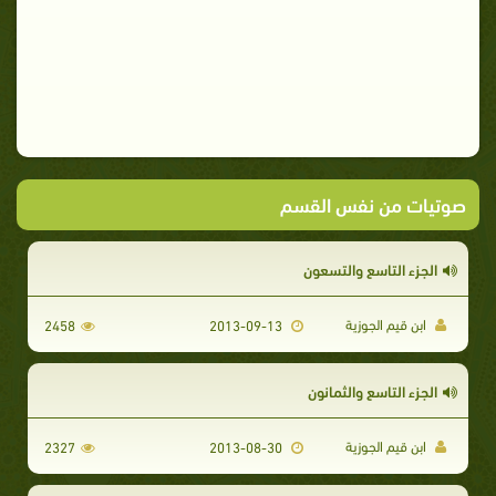
صوتيات من نفس القسم
الجزء التاسع والتسعون
ابن قيم الجوزية
2458
2013-09-13
الجزء التاسع والثمانون
ابن قيم الجوزية
2327
2013-08-30