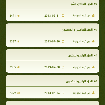
الجزء الحادي عشر
ابن قيم الجوزية
2471
2013-05-31
الجزء الخامس والخمسون
ابن قيم الجوزية
2337
2013-07-20
الجزء الرابع والستون
ابن قيم الجوزية
2385
2013-07-30
الجزء الرابع والعشرون
ابن قيم الجوزية
2399
2013-06-14