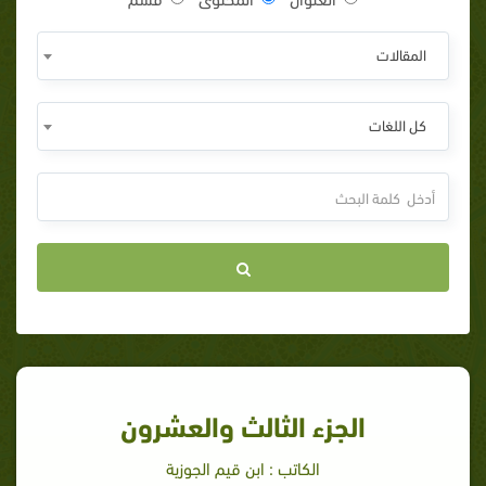
المقالات
كل اللغات
الجزء الثالث والعشرون
الكاتب : ابن قيم الجوزية