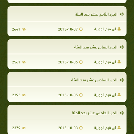
الجزء الثامن عشر بعد المئة
ابن قيم الجوزية
2641
2013-10-07
الجزء السابع عشر بعد المئة
ابن قيم الجوزية
2561
2013-10-06
الجزء السادس عشر بعد المئة
ابن قيم الجوزية
2393
2013-10-05
الجزء الخامس عشر بعد المئة
ابن قيم الجوزية
2379
2013-10-03