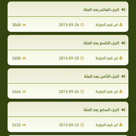
الجزء العاشر بعد المئة
ابن قيم الجوزية
3048
2013-09-26
الجزء التاسع بعد المئة
ابن قيم الجوزية
2600
2013-09-25
الجزء الثامن بعد المئة
ابن قيم الجوزية
2466
2013-09-24
الجزء السابع بعد المئة
ابن قيم الجوزية
2433
2013-09-23