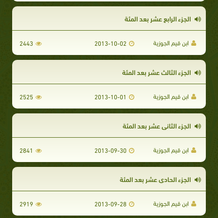
الجزء الرابع عشر بعد المئة
ابن قيم الجوزية
2443
2013-10-02
الجزء الثالث عشر بعد المئة
ابن قيم الجوزية
2525
2013-10-01
الجزء الثاني عشر بعد المئة
ابن قيم الجوزية
2841
2013-09-30
الجزء الحادي عشر بعد المئة
ابن قيم الجوزية
2919
2013-09-28