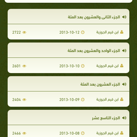
الجزء الثاني والعشرون بعد المئة
ابن قيم الجوزية
2722
2013-10-12
الجزء الواحد والعشرون بعد المئة
ابن قيم الجوزية
2601
2013-10-10
الجزء العشرون بعد المئة
ابن قيم الجوزية
2404
2013-10-09
الجزء التاسع عشر
ابن قيم الجوزية
2466
2013-10-08