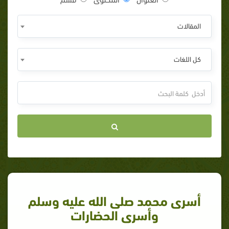
المقالات
كل اللغات
أسرى محمد صلى الله عليه وسلم
وأسرى الحضارات