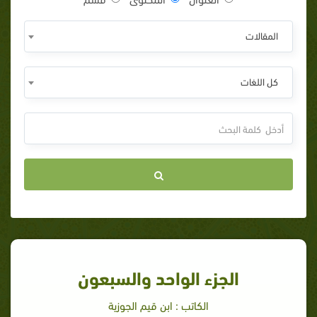
المقالات
كل اللغات
الجزء الواحد والسبعون
الكاتب : ابن قيم الجوزية