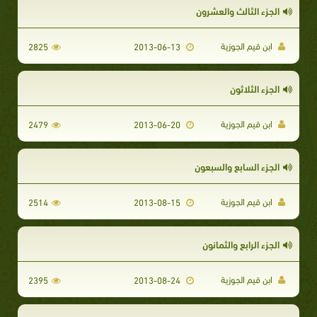
الجزء الثالث والعشرون
ابن قيم الجوزية
2825
2013-06-13
الجزء الثلاثون
ابن قيم الجوزية
2479
2013-06-20
الجزء السابع والسبعون
ابن قيم الجوزية
2514
2013-08-15
الجزء الرابع والثمانون
ابن قيم الجوزية
2395
2013-08-24