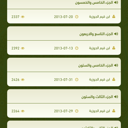
الجزء الخامس والخمسون
ابن قيم الجوزية
2337
2013-07-20
الجزء التاسع والاربعون
ابن قيم الجوزية
2392
2013-07-13
الجزء الخامس والستون
ابن قيم الجوزية
2426
2013-07-31
الجزء الثالث والستون
ابن قيم الجوزية
2264
2013-07-29
الجزء الثاني والثلاثون