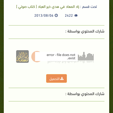
تحت قسم :
زاد المعاد في هدي خير العباد [ كتاب صوتي ]
2013/08/06
2422
شارك المحتوي بواسطة :
error - file does not
exist..
00:00
التحميل
شارك المحتوي بواسطة :