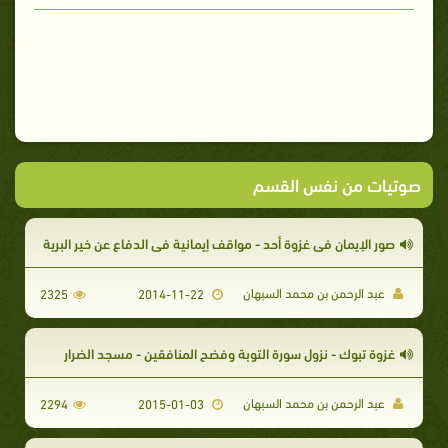
صوتيات من نفس القسم
صور الإيمان في غزوة أحد - مواقف إيمانية في الدفاع عن خير البرية
عبد الرحمن بن محمد السبهان
2325
2014-11-22
غزوة تبوك - نزول سورة التوبة وفضح المنافقين - مسجد الضرار
عبد الرحمن بن محمد السبهان
2294
2015-01-03