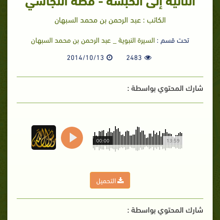
الكاتب : عبد الرحمن بن محمد السبهان
تحت قسم :
السيرة النبوية _ عبد الرحمن بن محمد السبهان
2014/10/13
2483
شارك المحتوي بواسطة :
00:00
13:59
التحميل
شارك المحتوي بواسطة :