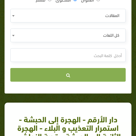
المقالات
كل اللغات
دار الأرقم - الهجرة إلى الحبشة -
استمرار التعذيب و البلاء - الهجرة
الثانية إلى الحبشة - قصة النجاشي