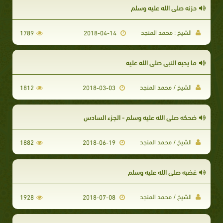
حزنه صلى الله عليه وسلم
الشيخ : محمد المنجد
1789
2018-04-14
ما يحبه النبي صلى الله عليه
الشيخ / محمد المنجد
1812
2018-03-03
ضحكه صلى الله عليه وسلم - الجزء السادس
الشيخ / محمد المنجد
1882
2018-06-19
غضبه صلى الله عليه وسلم
الشيخ / محمد المنجد
1928
2018-07-08