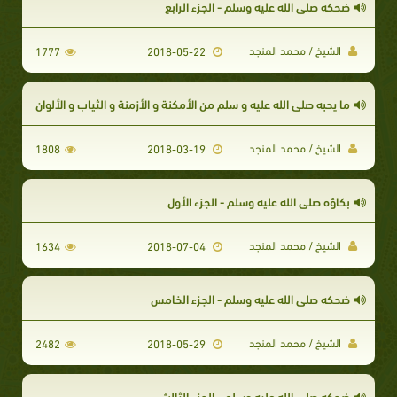
ضحكه صلى الله عليه وسلم - الجزء الرابع
الشيخ / محمد المنجد
1777
2018-05-22
ما يحبه صلى الله عليه و سلم من الأمكنة و الأزمنة و الثياب و الألوان
الشيخ / محمد المنجد
1808
2018-03-19
بكاؤه صلى الله عليه وسلم - الجزء الأول
الشيخ / محمد المنجد
1634
2018-07-04
ضحكه صلى الله عليه وسلم - الجزء الخامس
الشيخ / محمد المنجد
2482
2018-05-29
ضحكه صلى الله عليه وسلم - الجزء الثالث