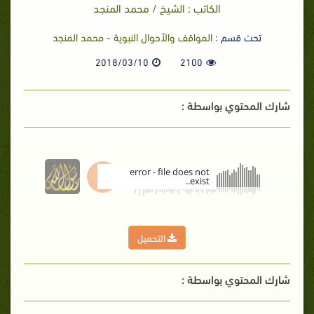
الكاتب : الشيخ / محمد المنجد
تحت قسم :
المواقف والأحوال النبوية - محمد المنجد
2018/03/10
2100
شارك المحتوي بواسطة :
error - file does not
exist..
00:00
التحميل
شارك المحتوي بواسطة :