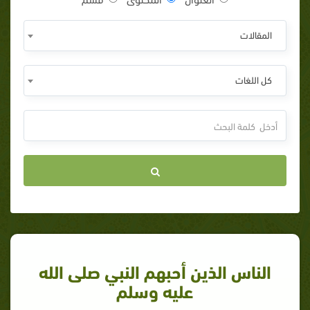
المقالات
كل اللغات
الناس الذين أحبهم النبي صلى الله
عليه وسلم