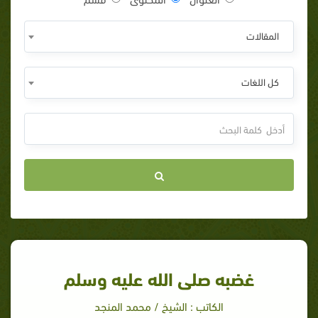
المقالات
كل اللغات
غضبه صلى الله عليه وسلم
الكاتب : الشيخ / محمد المنجد