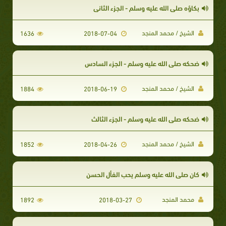
بكاؤه صلى الله عليه وسلم - الجزء الثاني
الشيخ / محمد المنجد
1636
2018-07-04
ضحكه صلى الله عليه وسلم - الجزء السادس
الشيخ / محمد المنجد
1884
2018-06-19
ضحكه صلى الله عليه وسلم - الجزء الثالث
الشيخ / محمد المنجد
1852
2018-04-26
كان صلى الله عليه وسلم يحب الفأل الحسن
محمد المنجد
1892
2018-03-27