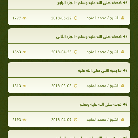
ضحكه صلى الله عليه وسلم - الجزء الرابع
الشيخ / محمد المنجد
1777
2018-05-22
ضحكه صلى الله عليه وسلم - الجزء الثاني
الشيخ / محمد المنجد
1863
2018-04-23
ما يحبه النبي صلى الله عليه
الشيخ / محمد المنجد
1813
2018-03-03
فرحه صلى الله عليه وسلم
الشيخ / محمد المنجد
2193
2018-04-09
ضحكه صلى الله عليه وسلم - الجزء الخامس