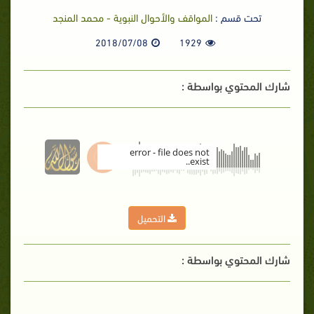
تحت قسم :
المواقف والأحوال النبوية - محمد المنجد
2018/07/08
1929
شارك المحتوي بواسطة :
error - file does not
exist..
00:00
التحميل
شارك المحتوي بواسطة :