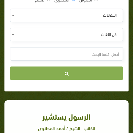
المقالات
كل اللغات
الرسول يستشير
الكاتب : الشيخ / أحمد المحلاوى