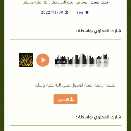
تحت قسم :
يوم في بيت النبي صلى الله عليه وسلم
2022/11/09
954
شارك المحتوي بواسطة :
00:00
02:46
الحلقة الرابعة: صفة الرسول صلى الله عليه وسلم
التحميل
شارك المحتوي بواسطة :