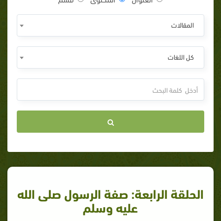
المقالات
كل اللغات
الحلقة الرابعة: صفة الرسول صلى الله
عليه وسلم