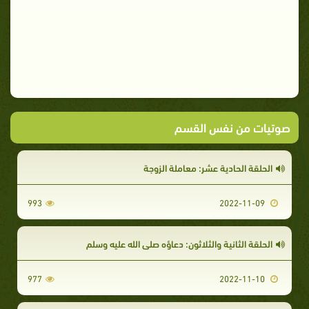
صوتيات من نفس القسم
الحلقة الحادية عشر: معاملة الزوجة
993
2022-11-09
الحلقة الثانية والثلاثون: دعاؤه صلى الله عليه وسلم
977
2022-11-10