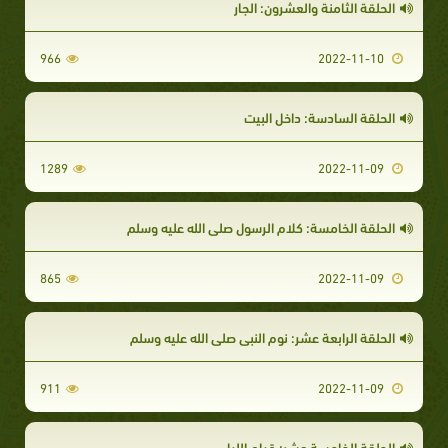
الحلقة الثامنة والعشرون: الجار
966
2022-11-10
الحلقة السادسة: داخل البيت
1289
2022-11-09
الحلقة الخامسة: كلام الرسول صلى الله عليه وسلم
865
2022-11-09
الحلقة الرابعة عشر: نوم النبي صلى الله عليه وسلم
911
2022-11-09
الحلقة الخامسة عشر: قيام الليل