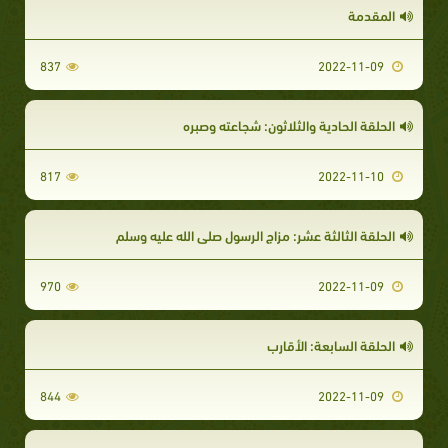
المقدمة
837
2022-11-09
الحلقة الحادية والثلاثون: شجاعته وصبره
817
2022-11-10
الحلقة الثالثة عشر: مزاج الرسول صلى الله عليه وسلم
970
2022-11-09
الحلقة السابعة: الأقارب
844
2022-11-09