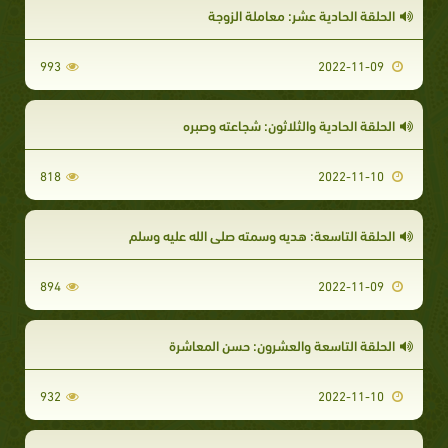
الحلقة الحادية عشر: معاملة الزوجة
993
2022-11-09
الحلقة الحادية والثلاثون: شجاعته وصبره
818
2022-11-10
الحلقة التاسعة: هديه وسمته صلى الله عليه وسلم
894
2022-11-09
الحلقة التاسعة والعشرون: حسن المعاشرة
932
2022-11-10