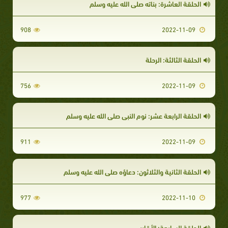
الحلقة العاشرة: بناته صلى الله عليه وسلم
908
2022-11-09
الحلقة الثالثة: الرحلة
756
2022-11-09
الحلقة الرابعة عشر: نوم النبي صلى الله عليه وسلم
911
2022-11-09
الحلقة الثانية والثلاثون: دعاؤه صلى الله عليه وسلم
977
2022-11-10
الحلقة السابعة: الأقارب