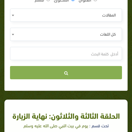
المقالات
كل اللغات
الحلقة الثالثة والثلاثون: نهاية الزيارة
تحت قسم :
يوم في بيت النبي صلى الله عليه وسلم