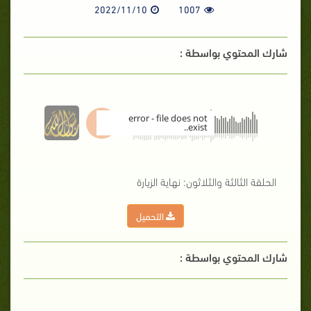
2022/11/10
1007
شارك المحتوي بواسطة :
error - file does not
exist..
00:00
الحلقة الثالثة والثلاثون: نهاية الزيارة
التحميل
شارك المحتوي بواسطة :