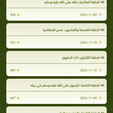
الحلقة العاشرة: بناته صلى الله عليه وسلم
908
2022-11-09
الحلقة التاسعة والعشرون: حسن المعاشرة
932
2022-11-10
الحلقة الثلاثون: أداء الحقوق
889
2022-11-10
الحلقة الثامنة: الرسول صلى الله عليه وسلم في بيته
687
2022-11-09
الحلقة الثامنة والعشرون: الجار