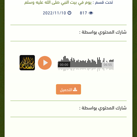
تحت قسم :
يوم في بيت النبي صلى الله عليه وسلم
2022/11/10
817
شارك المحتوي بواسطة :
00:00
06:55
التحميل
شارك المحتوي بواسطة :