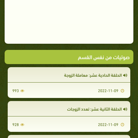
صوتيات من نفس القسم
الحلقة الحادية عشر: معاملة الزوجة
993
2022-11-09
الحلقة الثانية عشر: تعدد الزوجات
928
2022-11-09