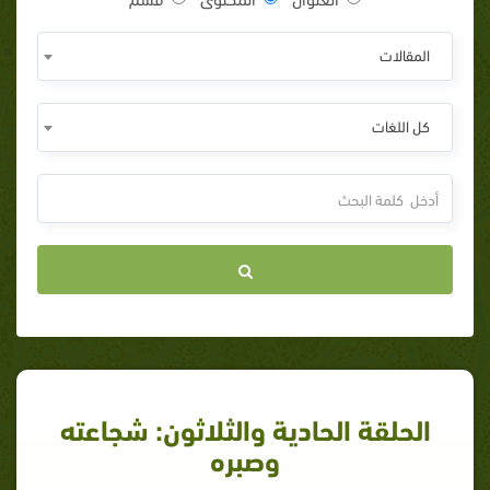
المقالات
كل اللغات
الحلقة الحادية والثلاثون: شجاعته
وصبره