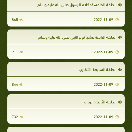
الحلقة الخامسة: كلام الرسول صلى الله عليه وسلم
865
2022-11-09
الحلقة الرابعة عشر: نوم النبي صلى الله عليه وسلم
911
2022-11-09
الحلقة السابعة: الأقارب
844
2022-11-09
الحلقة الثانية: الزيارة
732
2022-11-09