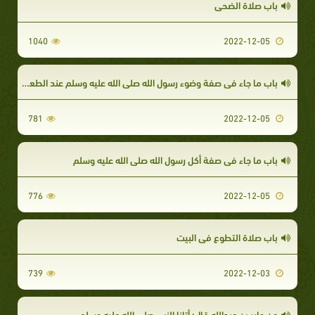
باب صلاة الضحى
1040
2022-12-05
باب ما جاء في صفة وضوء رسول الله صلى الله عليه وسلم عند الطعام
781
2022-12-05
باب ما جاء في صفة أكل رسول الله صلى الله عليه وسلم
776
2022-12-05
باب صلاة التطوع في البيت
739
2022-12-03
عن جابر بن عبدالله قال: أتانا النبي صلى الله عليه وسلم.....