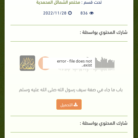
تحت قسم :
مختصر الشمائل المحمدية
2022/11/28
836
شارك المحتوي بواسطة :
error - file does not
exist..
00:00
باب ما جاء في صفة سيف رسول الله صلى الله عليه وسلم
التحميل
شارك المحتوي بواسطة :