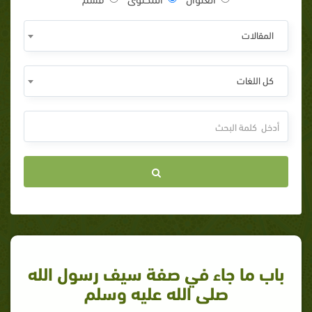
المقالات
كل اللغات
باب ما جاء في صفة سيف رسول الله
صلى الله عليه وسلم