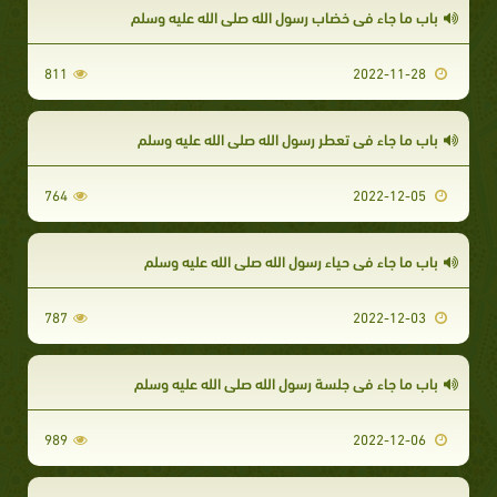
باب ما جاء في خضاب رسول الله صلى الله عليه وسلم
811
2022-11-28
باب ما جاء في تعطر رسول الله صلى الله عليه وسلم
764
2022-12-05
باب ما جاء في حياء رسول الله صلى الله عليه وسلم
787
2022-12-03
باب ما جاء في جِلسة رسول الله صلى الله عليه وسلم
989
2022-12-06