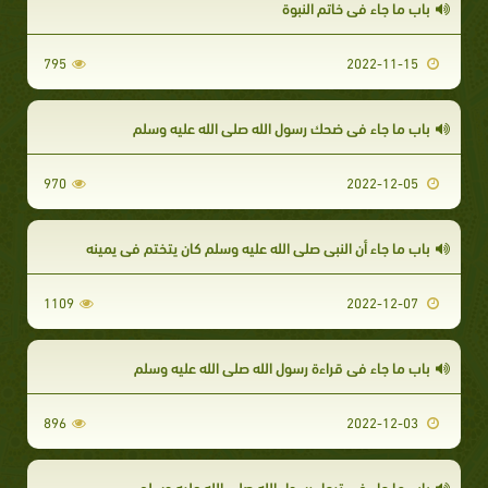
باب ما جاء في خاتم النبوة
795
2022-11-15
باب ما جاء في ضحك رسول الله صلى الله عليه وسلم
970
2022-12-05
باب ما جاء أن النبي صلى الله عليه وسلم كان يتختم في يمينه
1109
2022-12-07
باب ما جاء في قراءة رسول الله صلى الله عليه وسلم
896
2022-12-03
باب ما جاء في ترجل رسول الله صلى الله عليه وسلم