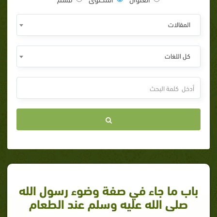
المقالات
كل اللغات
باب ما جاء في صفة وضوء رسول الله
صلى الله عليه وسلم عند الطعام