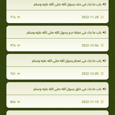
باب ما جاء في خف رسول الله صلى الله عليه وسلم
714
2022-11-28
باب ما جاء في صفة درع رسول الله صلى الله عليه وسلم
974
2022-12-06
باب ما جاء في تعطر رسول الله صلى الله عليه وسلم
761
2022-12-05
باب ما جاء في خلق رسول الله صلى الله عليه وسلم
864
2022-11-15