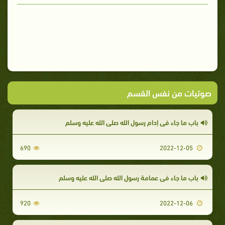
صوتيات من نفس القسم
باب ما جاء في إدام رسول الله صلى الله عليه وسلم
690
2022-12-05
باب ما جاء في عمامة رسول الله صلى الله عليه وسلم
920
2022-12-06