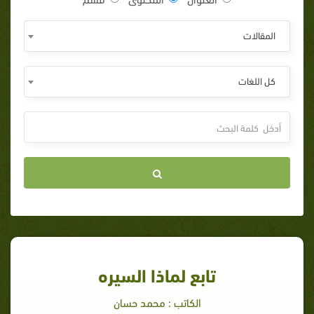
المقالات
كل اللغات
تابع لماذا السيره
الكاتب : محمد حسان