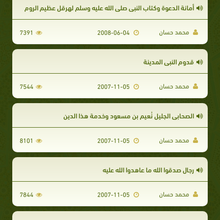
أمانة الدعوة وكتاب النبى صلى الله عليه وسلم لهرقل عظيم الروم
محمد حسان
7391
2008-06-04
قدوم النبى المدينة
محمد حسان
7544
2007-11-05
الصحابى الجليل نُعيم بن مسعود وخدمة هذا الدين
محمد حسان
8101
2007-11-05
رجال صدقوا الله ما عاهدوا الله عليه
محمد حسان
7844
2007-11-05