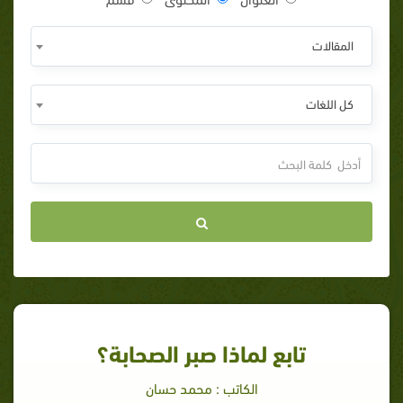
المقالات
كل اللغات
تابع لماذا صبر الصحابة؟
الكاتب : محمد حسان