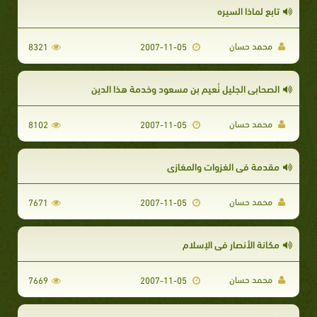
تابع لماذا السيره
محمد حسان
8321
2007-11-05
الصحابى الجليل نُعيم بن مسعود وخدمة هذا الدين
محمد حسان
8102
2007-11-05
مقدمة فى الغزوات والمغازى
محمد حسان
7671
2007-11-05
مكانة الأنصار فى الإسلام
محمد حسان
7669
2007-11-05