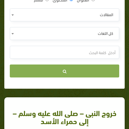
المقالات
كل اللغات
خروج النبى – صلى الله عليه وسلم –
إلى حمراء الأسـد