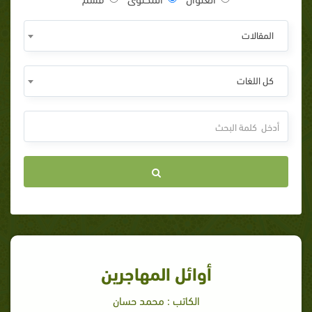
المقالات
كل اللغات
أوائل المهاجرين
الكاتب : محمد حسان