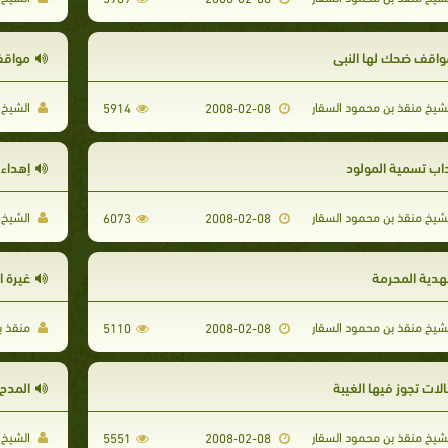
واقف ضحك لها النبي
مواقف
شيخ منقذ بن محمود السقار
الشيخ 
5914
2008-02-08
داب تسمية المولود
إهداء
شيخ منقذ بن محمود السقار
الشيخ 
6073
2008-02-08
لهدية المحرمة
غيرة ا
شيخ منقذ بن محمود السقار
منقذ ب
5110
2008-02-08
الات تجوز فيها الغيبة
المدح
شيخ منقذ بن محمود السقار
الشيخ 
5551
2008-02-08