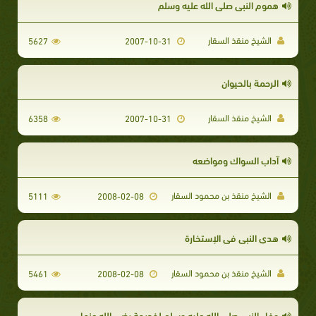
هموم النبى صلى الله عليه وسلم
الشيخ منقذ السقار
5627
2007-10-31
الرحمة بالحيوان
الشيخ منقذ السقار
6358
2007-10-31
آداب السواك ومواضعه
الشيخ منقذ بن محمود السقار
5111
2008-02-08
هدي النبي في الإستخارة
الشيخ منقذ بن محمود السقار
5461
2008-02-08
وفاء النبى صلى الله عليه وسلم لخديجة رضى الله عنها