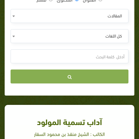
المقالات
كل اللغات
آداب تسمية المولود
الكاتب : الشيخ منقذ بن محمود السقار