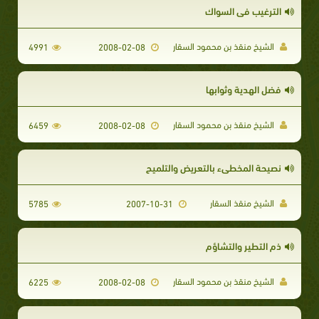
الترغيب في السواك
الشيخ منقذ بن محمود السقار
4991
2008-02-08
فضل الهدية وثوابها
الشيخ منقذ بن محمود السقار
6459
2008-02-08
نصيحة المخطىء بالتعريض والتلميح
الشيخ منقذ السقار
5785
2007-10-31
ذم التطير والتشاؤم
الشيخ منقذ بن محمود السقار
6225
2008-02-08