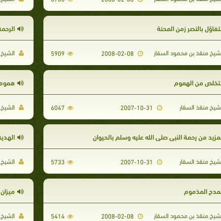
تفاؤل بالنصر زمن المحنة
الرحمة
شيخ منقذ بن محمود السقار
الشيخ 
5909
2008-02-08
لتخلص من الهموم
هموم ا
شيخ منقذ السقار
الشيخ 
6047
2007-10-31
لمزيد من رحمة النبى صلى الله عليه وسلم بالحيوان
الهدية
شيخ منقذ السقار
الشيخ 
5733
2007-10-31
لمدح المذموم
ميزان 
شيخ منقذ بن محمود السقار
الشيخ 
5414
2008-02-08