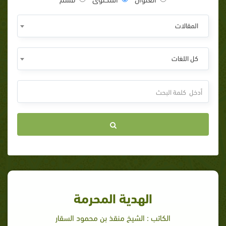
المقالات
كل اللغات
الهدية المحرمة
الكاتب : الشيخ منقذ بن محمود السقار