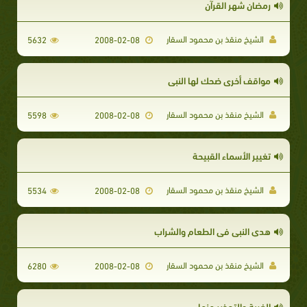
رمضان شهر القرآن
الشيخ منقذ بن محمود السقار
5632
2008-02-08
مواقف أخرى ضحك لها النبي
الشيخ منقذ بن محمود السقار
5598
2008-02-08
تغيير الأسماء القبيحة
الشيخ منقذ بن محمود السقار
5534
2008-02-08
هدي النبي في الطعام والشراب
الشيخ منقذ بن محمود السقار
6280
2008-02-08
الغيبة والتحذير منها