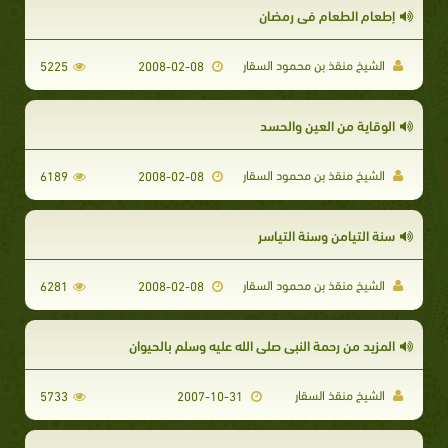
إطعام الطعام في رمضان
الشيخ منقذ بن محمود السقار
5225
2008-02-08
الوقاية من العين والحسد
الشيخ منقذ بن محمود السقار
6189
2008-02-08
سنة التيامن وسنة التياسر
الشيخ منقذ بن محمود السقار
6281
2008-02-08
المزيد من رحمة النبى صلى الله عليه وسلم بالحيوان
الشيخ منقذ السقار
5733
2007-10-31