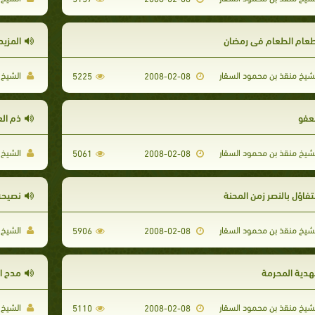
طعام الطعام في رمضان
المزيد
شيخ منقذ بن محمود السقار
الشيخ 
5225
2008-02-08
لعفو
ذم ال
شيخ منقذ بن محمود السقار
الشيخ 
5061
2008-02-08
تفاؤل بالنصر زمن المحنة
نصيحة
شيخ منقذ بن محمود السقار
الشيخ 
5906
2008-02-08
لهدية المحرمة
مدح ا
شيخ منقذ بن محمود السقار
الشيخ 
5110
2008-02-08