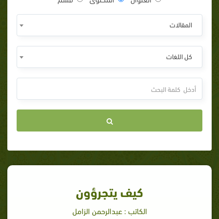
المقالات
كل اللغات
كيف يتجرؤون
الكاتب : عبدالرحمن الزامل