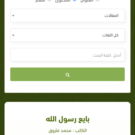
المقالات
كل اللغات
بايع رسول الله
الكاتب : محمد فاروق