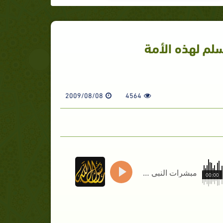
سلم لهذه الأمة
2009/08/08
4564
مبشرات النبي صلى الله عليه وسلم لهذه الأمة
00:00