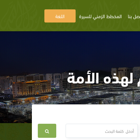
صل بنا
المخطط الزمني للسيرة
اللغة
لهذه الأمة