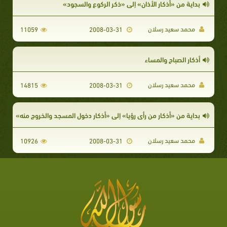
بداية من «أذكار الأذان» إلى «ذكر الركوع والسجود»
محمد سعيد رسلان
11059
2008-03-31
أذكار الصباح والمساء
محمد سعيد رسلان
14815
2008-03-31
بداية من «أذكار من رأى رؤيا» إلى «أذكار دخول المسجد والخروج منه»
محمد سعيد رسلان
10926
2008-03-31