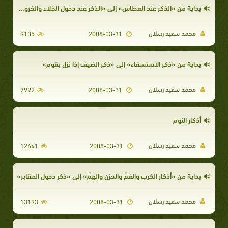
بداية من «الذكر عند العطاس» إلى «الذكر عند دخول الخلاء والخروج منه»
محمد سعيد رسلان
9105
2008-03-31
بداية من «ذكر الاستسقاء» إلى «ذكر الضيف إذا نزل بقوم»
محمد سعيد رسلان
7992
2008-03-31
أذكار النوم
محمد سعيد رسلان
12641
2008-03-31
بداية من «أذكار الكرب والغمِّ والحزن والهمِّ» إلى «ذكر دخول المقابر»
محمد سعيد رسلان
13193
2008-03-31