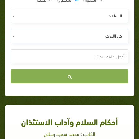
المقالات
كل اللغات
أحكام السلام وآداب الاستئذان
الكاتب : محمد سعيد رسلان