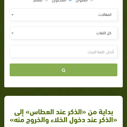
المقالات
كل اللغات
بداية من «الذكر عند العطاس» إلى
«الذكر عند دخول الخلاء والخروج منه»