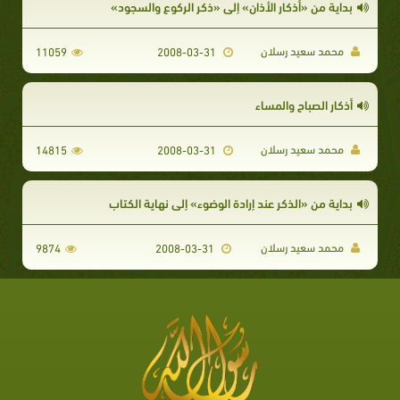
بداية من «أذكار الأذان» إلى «ذكر الركوع والسجود»
محمد سعيد رسلان
11059
2008-03-31
أذكار الصباح والمساء
محمد سعيد رسلان
14815
2008-03-31
بداية من «الذكر عند إرادة الوضوء» إلى نهاية الكتاب
محمد سعيد رسلان
9874
2008-03-31