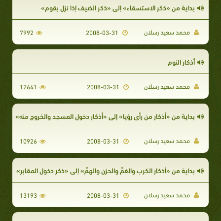
بداية من «ذكر الاستسقاء» إلى «ذكر الضيف إذا نزل بقوم»
محمد سعيد رسلان
7992
2008-03-31
أذكار النوم
محمد سعيد رسلان
12641
2008-03-31
بداية من «أذكار من رأى رؤيا» إلى «أذكار دخول المسجد والخروج منه»
محمد سعيد رسلان
10926
2008-03-31
بداية من «أذكار الكرب والغمِّ والحزن والهمِّ» إلى «ذكر دخول المقابر»
محمد سعيد رسلان
13193
2008-03-31