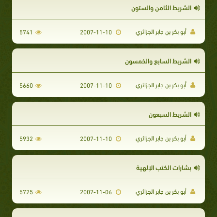
الشريط الثامن والستون
أبو بكر بن جابر الجزائري
5741
2007-11-10
الشريط السابع والخمسون
أبو بكر بن جابر الجزائري
5660
2007-11-10
الشريط السبعون
أبو بكر بن جابر الجزائري
5932
2007-11-10
بشارات الكتب الإلهية
أبو بكر بن جابر الجزائري
5725
2007-11-06