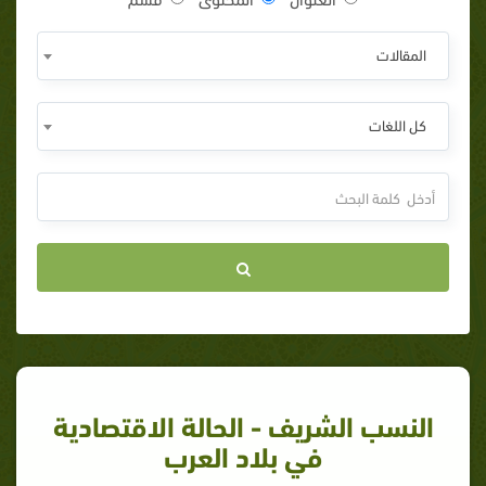
المقالات
كل اللغات
النسب الشريف - الحالة الاقتصادية
في بلاد العرب