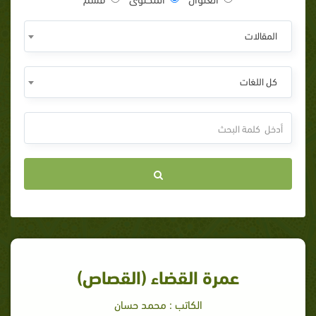
المقالات
كل اللغات
عمرة القضاء (القصاص)
الكاتب : محمد حسان