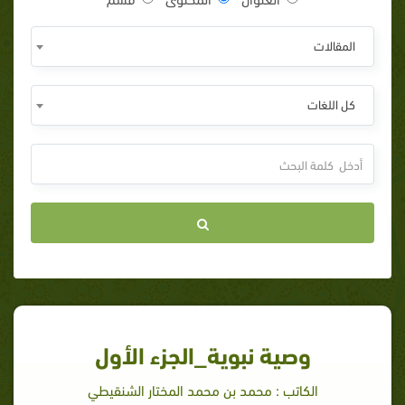
المقالات
كل اللغات
وصية نبوية_الجزء الأول
الكاتب : محمد بن محمد المختار الشنقيطي