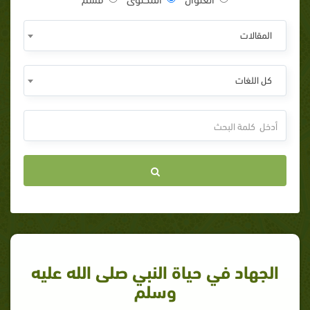
المقالات
كل اللغات
الجهاد في حياة النبي صلى الله عليه
وسلم