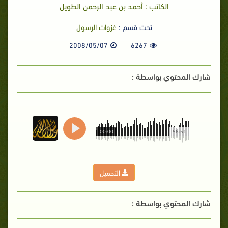
الكاتب : أحمد بن عبد الرحمن الطويل
تحت قسم :
غزوات الرسول
2008/05/07
6267
شارك المحتوي بواسطة :
00:00
56:51
التحميل
شارك المحتوي بواسطة :