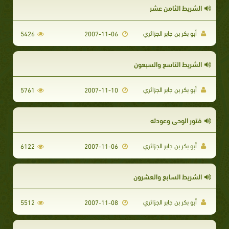
الشريط الثامن عشر
أبو بكر بن جابر الجزائري
5426
2007-11-06
الشريط التاسع والسبعون
أبو بكر بن جابر الجزائري
5761
2007-11-10
فتور الوحي وعودته
أبو بكر بن جابر الجزائري
6122
2007-11-06
الشريط السابع والعشرون
أبو بكر بن جابر الجزائري
5512
2007-11-08