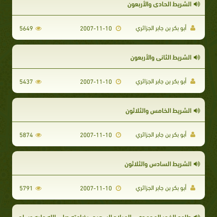
الشريط الحادي والأربعون
أبو بكر بن جابر الجزائري
5649
2007-11-10
الشريط الثاني والأربعون
أبو بكر بن جابر الجزائري
5437
2007-11-10
الشريط الخامس والثلاثون
أبو بكر بن جابر الجزائري
5874
2007-11-10
الشريط السادس والثلاثون
أبو بكر بن جابر الجزائري
5791
2007-11-10
طلوع الفجر المحمدي - الميلاد السعيد- رضاعته صلى الله عليه وسلم