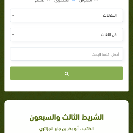
المقالات
كل اللغات
الشريط الثالث والسبعون
الكاتب : أبو بكر بن جابر الجزائري