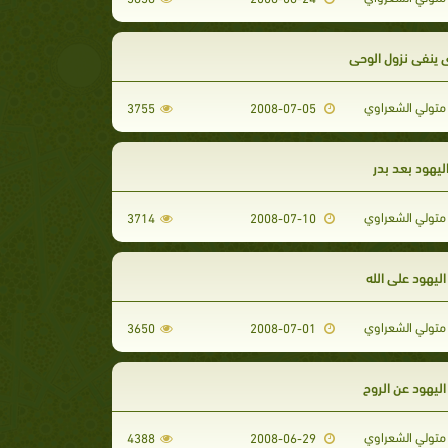
 ينفي نزول الوحي
تولي الشعراوي
3755
2008-07-05
ليهود بعد بدر
تولي الشعراوي
3714
2008-07-10
 اليهود على الله
تولي الشعراوي
3650
2008-07-01
ليهود عن الروح
تولي الشعراوي
4388
2008-06-29