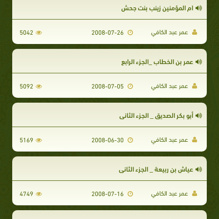
ام المؤمنين زينب بنت جحش
عمر عبد الكافي
5042
2008-07-26
عمر بن الخطاب _الجزء الرابع
عمر عبد الكافي
5092
2008-07-05
أبو بكر الصديق _ الجزء الثاني
عمر عبد الكافي
5169
2008-06-30
عياش بن ربيعة _ الجزء الثاني
عمر عبد الكافي
4749
2008-07-16