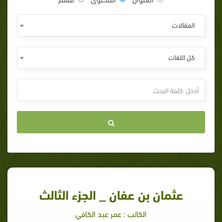
المقالات
كل اللغات
عثمان بن عفان _ الجزء الثالث
الكاتب : عمر عبد الكافي