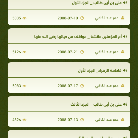
على بن أبي طالب _ الجزء الأول
عمر عبد الكافي
5035
2008-07-10
أم المؤمنين عائشة _ مواقف من حياتها رضي الله عنها
عمر عبد الكافي
5126
2008-07-21
فاطمة الزهراء_ الجزء الأول
عمر عبد الكافي
5083
2008-07-17
علي بن أبي طالب _ الجزء الثالث
عمر عبد الكافي
4826
2008-07-13
عمر بن الخطاب _ الجزء الثاني