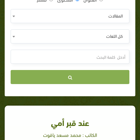
المقالات
كل اللغات
عند قبر أمي
الكاتب : محمد مسعد ياقوت