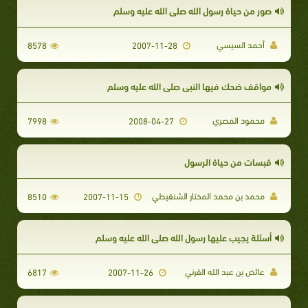
صور من حياة رسول الله صلى الله عليه وسلم
أحمد السيسي
8578
2007-11-28
مواقف ضحك فيها النبي صلى الله عليه وسلم
محمود المصري
7998
2008-04-27
قبسات من حياة الرسول
محمد بن محمد المختار الشنقيطي
8510
2007-11-15
أسئلة يجيب عليها رسول الله صلى الله عليه وسلم
عائض بن عبد الله القرني
6817
2007-11-26