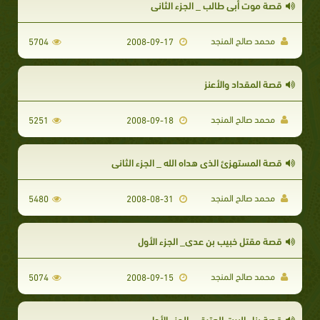
قصة موت أبي طالب _ الجزء الثاني
محمد صالح المنجد
5704
2008-09-17
قصة المقداد والأعنز
محمد صالح المنجد
5251
2008-09-18
قصة المستهزئ الذى هداه الله _ الجزء الثاني
محمد صالح المنجد
5480
2008-08-31
قصة مقتل خبيب بن عدي_ الجزء الأول
محمد صالح المنجد
5074
2008-09-15
قصة بناء البيت العتيق _ الجزء الأول