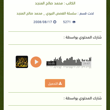
الكاتب : محمد صالح المنجد
تحت قسم :
سلسلة القصص النبوي _ محمد صالح المنجد
2008/08/17
5271
شارك المحتوي بواسطة :
00:00
29:47
التحميل
شارك المحتوي بواسطة :