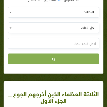
المقالات
كل اللغات
الثلاثة العظماء الذين أخرجهم الجوع _
الجزء الأول