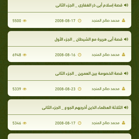
قصة إسلام أبي ذر الغفاري _ الجزء الثاني
محمد صالح المنجد
5500
2008-08-17
قصة أبي هريرة مع الشيطان _ الجزء الأول
محمد صالح المنجد
6948
2008-08-16
قصة الخصومة بين العمرين _ الجزء الثاني
محمد صالح المنجد
5339
2008-08-23
الثلاثة العظماء الذين أخرجهم الجوع _ الجزء الثاني
محمد صالح المنجد
5346
2008-08-17