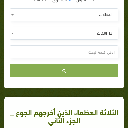
المقالات
كل اللغات
الثلاثة العظماء الذين أخرجهم الجوع _
الجزء الثاني