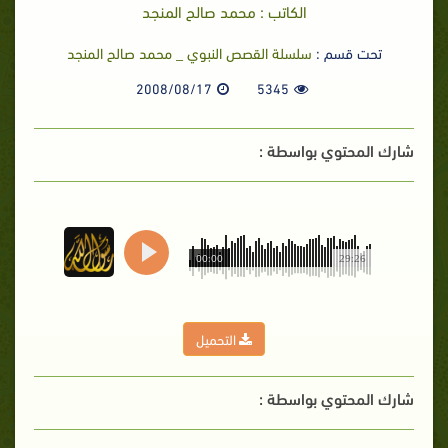
الكاتب : محمد صالح المنجد
تحت قسم :
سلسلة القصص النبوي _ محمد صالح المنجد
2008/08/17
5345
شارك المحتوي بواسطة :
00:00
29:26
التحميل
شارك المحتوي بواسطة :