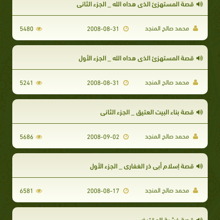
قصة المستهزئ الذى هداه الله _ الجزء الثاني
محمد صالح المنجد
5480
2008-08-31
قصة المستهزئ الذى هداه الله _ الجزء الأول
محمد صالح المنجد
5241
2008-08-31
قصة بناء البيت العتيق _ الجزء الثاني
محمد صالح المنجد
5686
2008-09-02
قصة إسلام أبي ذر الغفاري _ الجزء الأول
محمد صالح المنجد
6581
2008-08-17
قصة خشبة المقترض