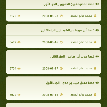
قصة الخصومة بين العمرين _ الجزء الأول
محمد صالح المنجد
5122
2008-08-23
قصة أبي هريرة مع الشيطان _ الجزء الثاني
محمد صالح المنجد
5692
2008-08-16
قصة موت أبي طالب _ الجزء الثاني
محمد صالح المنجد
5704
2008-09-17
قصة مقتل خبيب بن عدي_ الجزء الأول
محمد صالح المنجد
5074
2008-09-15