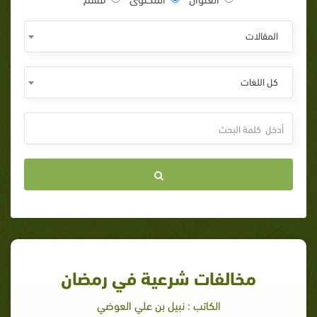
المقالات
كل اللغات
مخالفات شرعية في رمضان
الكاتب : نبيل بن علي العوضي